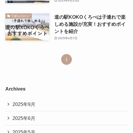
2025年4月23日
道の駅KOKOくろべは子連れで楽
子連れお出かけ
しめる施設が充実！おすすめポイ
ントを紹介
2025年4月7日
1
Archives
2025年9月
2025年6月
2025年5月