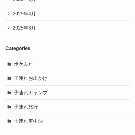
2025年4月
2025年3月
Categories
ポケふた
子連れお出かけ
子連れキャンプ
子連れ旅行
子連れ車中泊