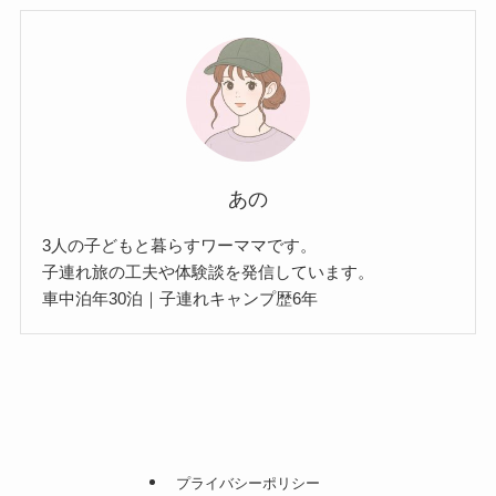
あの
3人の子どもと暮らすワーママです。
子連れ旅の工夫や体験談を発信しています。
車中泊年30泊｜子連れキャンプ歴6年
プライバシーポリシー